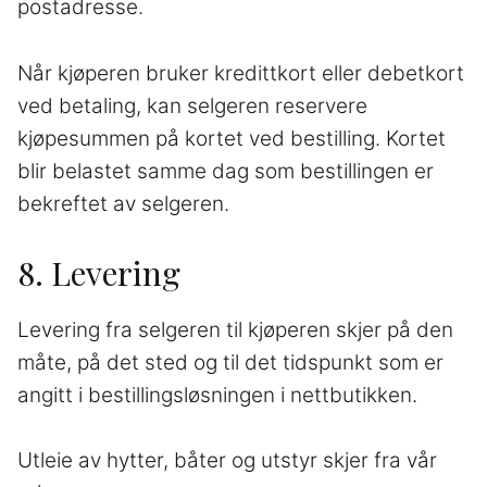
postadresse.
Når kjøperen bruker kredittkort eller debetkort
ved betaling, kan selgeren reservere
kjøpesummen på kortet ved bestilling. Kortet
blir belastet samme dag som bestillingen er
bekreftet av selgeren.
8. Levering
Levering fra selgeren til kjøperen skjer på den
måte, på det sted og til det tidspunkt som er
angitt i bestillingsløsningen i nettbutikken.
Utleie av hytter, båter og utstyr skjer fra vår