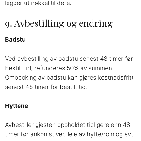
legger ut nøkkel til dere.
9. Avbestilling og endring
Badstu
Ved avbestilling av badstu senest 48 timer før
bestilt tid, refunderes 50% av summen.
Ombooking av badstu kan gjøres kostnadsfritt
senest 48 timer før bestilt tid.
Hyttene
Avbestiller gjesten oppholdet tidligere enn 48
timer før ankomst ved leie av hytte/rom og evt.