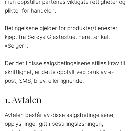
men oppstiller partenes viktigste rettigheter og
plikter for handelen.
Betingelsene gjelder for produkter/tjenester
kjøpt fra Sørøya Gjestestue, heretter kalt
«Selger».
Der det i disse salgsbetingelsene stilles krav til
skriftlighet, er dette oppfylt ved bruk av e-
post, SMS, brev, eller lignende.
1. Avtalen
Avtalen består av disse salgsbetingelsene,
opplysninger gitt i bestillingsløsningen,