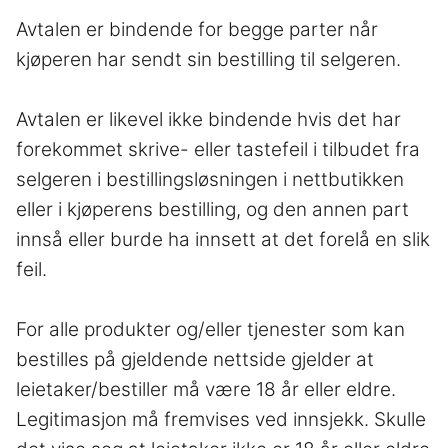
Avtalen er bindende for begge parter når
kjøperen har sendt sin bestilling til selgeren.
Avtalen er likevel ikke bindende hvis det har
forekommet skrive- eller tastefeil i tilbudet fra
selgeren i bestillingsløsningen i nettbutikken
eller i kjøperens bestilling, og den annen part
innså eller burde ha innsett at det forelå en slik
feil.
For alle produkter og/eller tjenester som kan
bestilles på gjeldende nettside gjelder at
leietaker/bestiller må være 18 år eller eldre.
Legitimasjon må fremvises ved innsjekk. Skulle