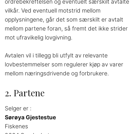
ordrebekreftelsen og eventuelt særskilt avtalte
vilkår. Ved eventuell motstrid mellom
opplysningene, går det som særskilt er avtalt
mellom partene foran, så fremt det ikke strider
mot ufravikelig lovgivning.
Avtalen vil i tillegg bli utfylt av relevante
lovbestemmelser som regulerer kjøp av varer
mellom næringsdrivende og forbrukere.
2. Partene
Selger er :
Sørøya Gjestestue
Fiskenes