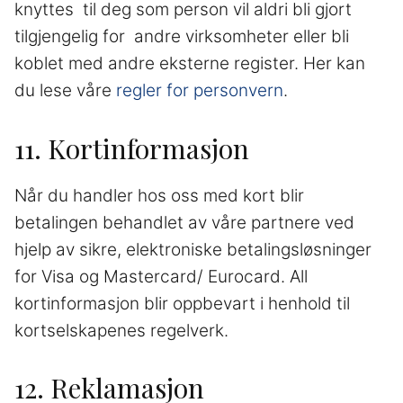
knyttes til deg som person vil aldri bli gjort
tilgjengelig for andre virksomheter eller bli
koblet med andre eksterne register. Her kan
du lese våre
regler for personvern
.
11. Kortinformasjon
Når du handler hos oss med kort blir
betalingen behandlet av våre partnere ved
hjelp av sikre, elektroniske betalingsløsninger
for Visa og Mastercard/ Eurocard. All
kortinformasjon blir oppbevart i henhold til
kortselskapenes regelverk.
12. Reklamasjon