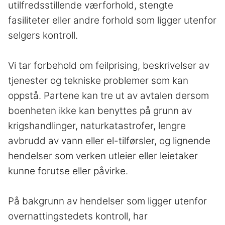
utilfredsstillende værforhold, stengte
fasiliteter eller andre forhold som ligger utenfor
selgers kontroll.
Vi tar forbehold om feilprising, beskrivelser av
tjenester og tekniske problemer som kan
oppstå. Partene kan tre ut av avtalen dersom
boenheten ikke kan benyttes på grunn av
krigshandlinger, naturkatastrofer, lengre
avbrudd av vann­ eller el-­tilførsler, og lignende
hendelser som verken utleier eller leietaker
kunne forutse eller påvirke.
På bakgrunn av hendelser som ligger utenfor
overnattingstedets kontroll, har