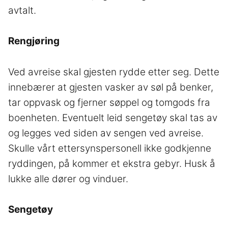
avtalt.
Rengjøring
Ved avreise skal gjesten rydde etter seg. Dette
innebærer at gjesten vasker av søl på benker,
tar oppvask og fjerner søppel og tomgods fra
boenheten. Eventuelt leid sengetøy skal tas av
og legges ved siden av sengen ved avreise.
Skulle vårt ettersynspersonell ikke godkjenne
ryddingen, på kommer et ekstra gebyr. Husk å
lukke alle dører og vinduer.
Sengetøy