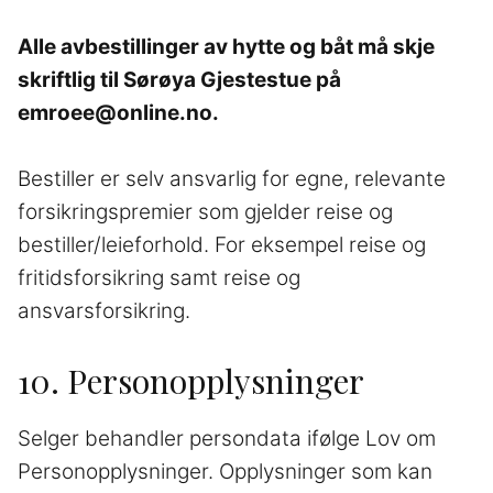
Alle avbestillinger av hytte og båt må skje
skriftlig til Sørøya Gjestestue på
emroee@online.no.
Bestiller er selv ansvarlig for egne, relevante
forsikringspremier som gjelder reise og
bestiller­/leieforhold. For eksempel reise­ og
fritidsforsikring samt reise og
ansvarsforsikring.
10. Personopplysninger
Selger behandler persondata ifølge Lov om
Personopplysninger. Opplysninger som kan