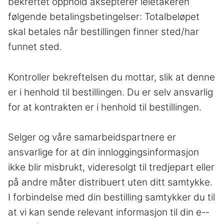
bekreftet opphold aksepterer leietakeren
følgende betalingsbetingelser: Totalbeløpet
skal betales når bestillingen finner sted/har
funnet sted.
Kontroller bekreftelsen du mottar, slik at denne
er i henhold til bestillingen. Du er selv ansvarlig
for at kontrakten er i henhold til bestillingen.
Selger og våre samarbeidspartnere er
ansvarlige for at din innloggingsinformasjon
ikke blir misbrukt, videresolgt til tredjepart eller
på andre måter distribuert uten ditt samtykke.
I forbindelse med din bestilling samtykker du til
at vi kan sende relevant informasjon til din e-­