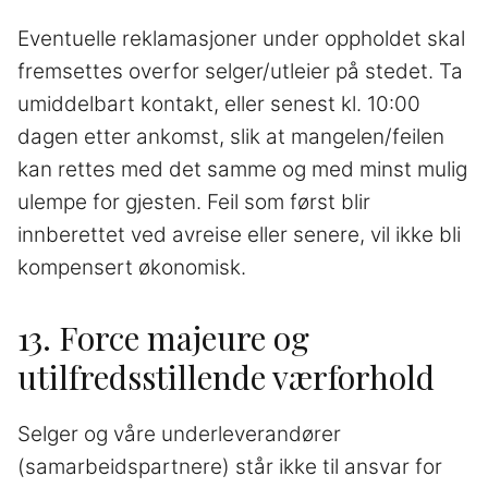
Eventuelle reklamasjoner under oppholdet skal
fremsettes overfor selger/utleier på stedet. Ta
umiddelbart kontakt, eller senest kl. 10:00
dagen etter ankomst, slik at mangelen/feilen
kan rettes med det samme og med minst mulig
ulempe for gjesten. Feil som først blir
innberettet ved avreise eller senere, vil ikke bli
kompensert økonomisk.
13. Force majeure og
utilfredsstillende værforhold
Selger og våre underleverandører
(samarbeidspartnere) står ikke til ansvar for