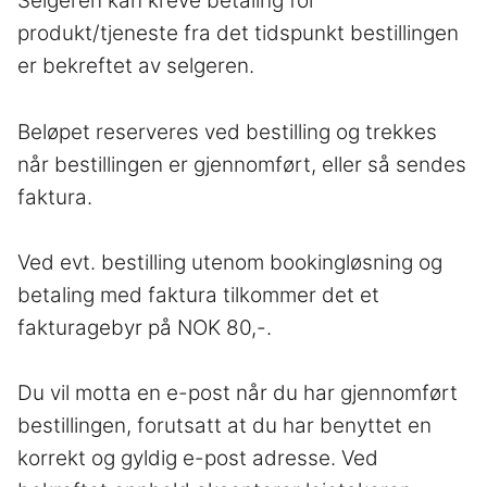
Selgeren kan kreve betaling for
produkt/tjeneste fra det tidspunkt bestillingen
er bekreftet av selgeren.
Beløpet reserveres ved bestilling og trekkes
når bestillingen er gjennomført, eller så sendes
faktura.
Ved evt. bestilling utenom bookingløsning og
betaling med faktura tilkommer det et
fakturagebyr på NOK 80,-.
Du vil motta en e-­post når du har gjennomført
bestillingen, forutsatt at du har benyttet en
korrekt og gyldig e-post adresse. Ved